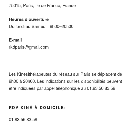
75015, Paris, Ile de France, France
Heures d’ouverture
Du lundi au Samedi : 8h00–20h00
E-mail
rkdparis@gmail.com
Les Kinésithérapeutes du réseau sur Paris se déplacent de
8h00 à 20h00. Les indications sur les disponibilités peuvent
être indiquées par appel téléphonique au 01.83.56.83.58
RDV KINÉ À DOMICILE:
01.83.56.83.58