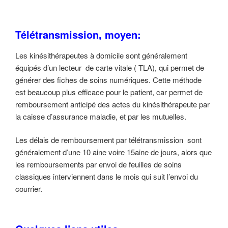
Télétransmission, moyen:
Les kinésithérapeutes à domicile sont généralement
équipés d’un lecteur de carte vitale ( TLA), qui permet de
générer des fiches de soins numériques. Cette méthode
est beaucoup plus efficace pour le patient, car permet de
remboursement anticipé des actes du kinésithérapeute par
la caisse d’assurance maladie, et par les mutuelles.
Les délais de remboursement par télétransmission sont
généralement d’une 10 aine voire 15aine de jours, alors que
les remboursements par envoi de feuilles de soins
classiques interviennent dans le mois qui suit l’envoi du
courrier.