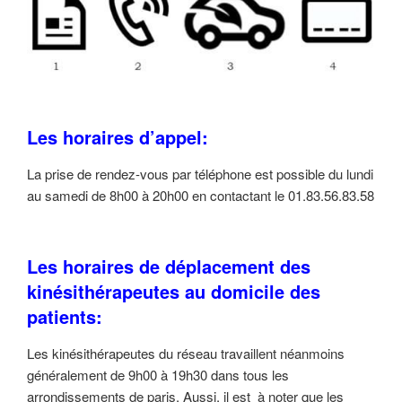
Les horaires d’appel:
La prise de rendez-vous par téléphone est possible du lundi
au samedi de 8h00 à 20h00 en contactant le 01.83.56.83.58
Les horaires de déplacement des
kinésithérapeutes au domicile des
patients:
Les kinésithérapeutes du réseau travaillent néanmoins
généralement de 9h00 à 19h30 dans tous les
arrondissements de paris. Aussi, il est à noter que les