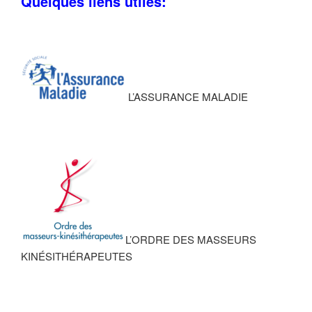
Quelques liens utiles:
L’ASSURANCE MALADIE
L’ORDRE DES MASSEURS
KINÉSITHÉRAPEUTES