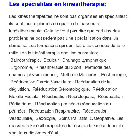
Les spécialités en kinésithérapie:
Les kinésithérapeutes ne sont pas organisés en spécialités:
ils sont tous diplômés en qualité de masseurs
kinésithérapeute. Celà ne veut pas dire que certains des
praticiens ne possèdent pas une spécialisation dans un
domaine. Les formations qui sont les plus connues dans le
milieu de la kinésithérapie sont les suivantes:
Balnéothérapie, Douleur, Drainage Lymphatique,
Ergonomie, Kinésithérapie du Sport, Méthode des
chaînes physiologiques, Méthode Mézières, Posturologie,
Rééducation Cardio Vasculaire, Rééducation de la
déglutition, Rééducation Gérontologique, Rééducation
Maxillo Faciale, Rééducation Neurologique, Rééducation
Pédiatrique, Rééducation périnéale (rééducation du
périnée), Rééducation
Respiratoire
, Rééducation
Vestibulaire, Sexologie, Soins Palliatifs, Ostéopathie. Les
masseurs kinésithérapeutes du réseau de kiné à domicile
sont tous diplômés d’état.