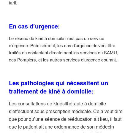
tarif.
En cas d’urgence:
Le réseau de kiné à domicile n’est pas un service
d’urgence. Précisément, les cas d’urgence doivent être
traités en contactant directement les services du SAMU,
des Pompiers, et les autres services d’urgence courant.
Les pathologies qui nécessitent un
traitement de kiné à domicile:
Les consultations de kinésithérapie à domicile
s’effectuent sous prescription médicale. Cela veut dire
que pour qu’une séance de rééducation ait lieu, il faut
que le patient ait une ordonnance de son médecin