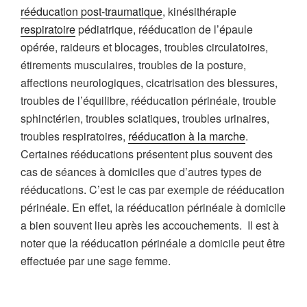
rééducation post-traumatique
, kinésithérapie
respiratoire
pédiatrique, rééducation de l’épaule
opérée, raideurs et blocages, troubles circulatoires,
étirements musculaires, troubles de la posture,
affections neurologiques, cicatrisation des blessures,
troubles de l’équilibre, rééducation périnéale, trouble
sphinctérien, troubles sciatiques, troubles urinaires,
troubles respiratoires,
rééducation à la marche
.
Certaines rééducations présentent plus souvent des
cas de séances à domiciles que d’autres types de
rééducations. C’est le cas par exemple de rééducation
périnéale. En effet, la rééducation périnéale à domicile
a bien souvent lieu après les accouchements. Il est à
noter que la rééducation périnéale a domicile peut être
effectuée par une sage femme.