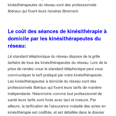
kinésithérapeutes du réseau sont des professionnels
libéraux qui fixent leurs horaires librement.
Le coût des séances de kinésithérapie à
domicile par les kinésithérapeutes du
réseau:
Lé standard téléphonique du réseau dispose de la grille
tarifaire de tous les kinésithérapeutes du réseau. Lors de la
prise de rendez-vous le standard téléphonique peut vous
communiquer le tarif pratiqué par votre kinésithérapeute.
Les kinésithérapeutes à domicile du réseau sont des
professionnels libéraux qui fixent leurs tarifs de manière
indépendante. Néanmoins comme tout professionnel de
santé leurs tarifs sont fixés avec tact et mesure. Par
ailleurs, la tarification de l’assurance maladie des actes en
kinésithérapie est codifiée, et est détaillée dans le dossier