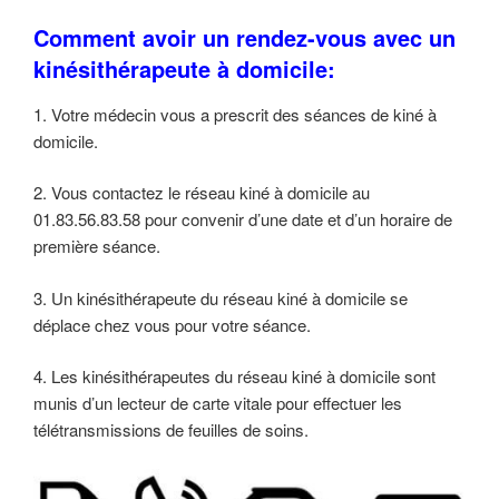
Comment avoir un rendez-vous avec un
kinésithérapeute à domicile:
1. Votre médecin vous a prescrit des séances de kiné à
domicile.
2. Vous contactez le réseau kiné à domicile au
01.83.56.83.58 pour convenir d’une date et d’un horaire de
première séance.
3. Un kinésithérapeute du réseau kiné à domicile se
déplace chez vous pour votre séance.
4. Les kinésithérapeutes du réseau kiné à domicile sont
munis d’un lecteur de carte vitale pour effectuer les
télétransmissions de feuilles de soins.